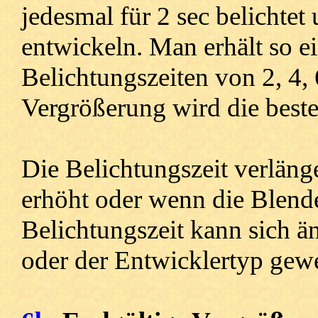
jedesmal für 2 sec belichte
entwickeln. Man erhält so e
Belichtungszeiten von 2, 4, 
Vergrößerung wird die beste
Die Belichtungszeit verläng
erhöht oder wenn die Blend
Belichtungszeit kann sich ä
oder der Entwicklertyp gewe