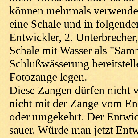
können mehrmals verwendet 
eine Schale und in folgender
Entwickler, 2. Unterbrecher,
Schale mit Wasser als "Sam
Schlußwässerung bereitstell
Fotozange legen.
Diese Zangen dürfen nicht v
nicht mit der Zange vom Ent
oder umgekehrt. Der Entwickl
sauer. Würde man jetzt Entw