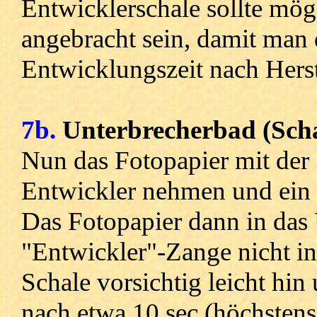
Entwicklerschale sollte mög
angebracht sein, damit man
Entwicklungszeit nach Hers
7b.
Unterbrecherbad (Sch
Nun das Fotopapier mit der
Entwickler nehmen und ein 
Das Fotopapier dann in das
"Entwickler"-Zange nicht in
Schale vorsichtig leicht hin
nach etwa 10 sec (höchsten