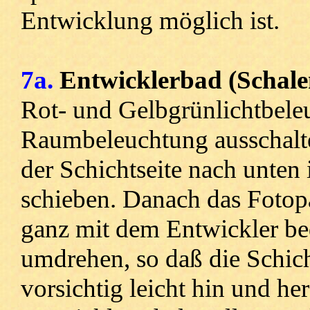
Entwicklung möglich ist.
7a.
Entwicklerbad (Schale
Rot- und Gelbgrünlichtbele
Raumbeleuchtung ausschalte
der Schichtseite nach unten
schieben. Danach das Fotopa
ganz mit dem Entwickler bed
umdrehen, so daß die Schicht
vorsichtig leicht hin und he