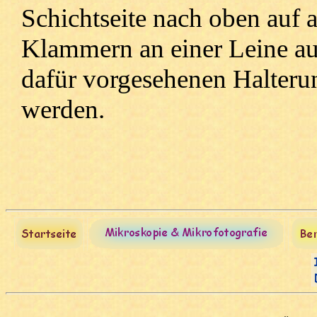
Schichtseite nach oben auf a
Klammern an einer Leine au
dafür vorgesehenen Halterun
werden.