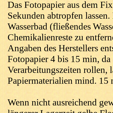
Das Fotopapier aus dem Fix
Sekunden abtropfen lassen.
Wasserbad (fließendes Wass
Chemikalienreste zu entfern
Angaben des Herstellers ent
Fotopapier 4 bis 15 min, da
Verarbeitungszeiten rollen, l
Papiermaterialien mind. 15 
Wenn nicht ausreichend gew