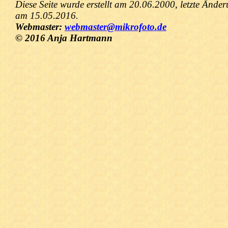
Diese Seite wurde erstellt am 20.06.2000, letzte Ände
am 15.05.2016.
Webmaster:
webmaster@mikrofoto.de
© 2016 Anja Hartmann