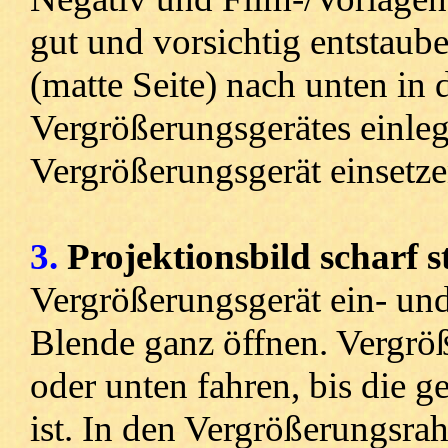
gut und vorsichtig entstaube
(matte Seite) nach unten in
Vergrößerungsgerätes einle
Vergrößerungsgerät einsetze
3.
Projektionsbild scharf st
Vergrößerungsgerät ein- un
Blende ganz öffnen. Vergrö
oder unten fahren, bis die 
ist. In den Vergrößerungsr